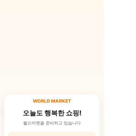
WORLD MARKET
오늘도 행복한 쇼핑!
월드마켓을 준비하고 있습니다