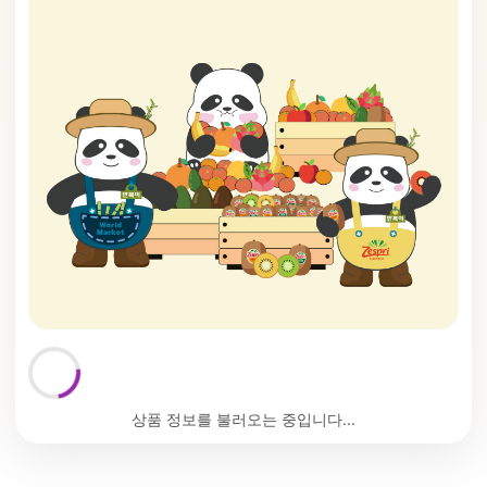
상품 정보를 불러오는 중입니다...