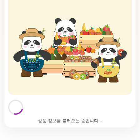
상품 정보를 불러오는 중입니다...