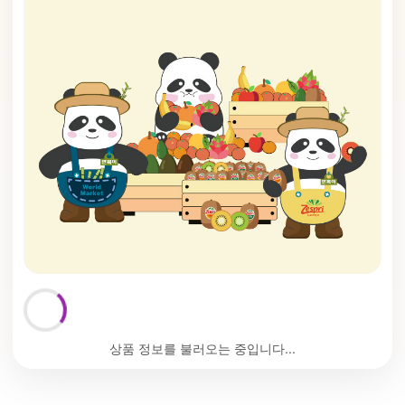
상품 정보를 불러오는 중입니다...