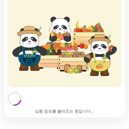
상품 정보를 불러오는 중입니다...