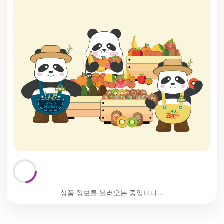
상품 정보를 불러오는 중입니다...