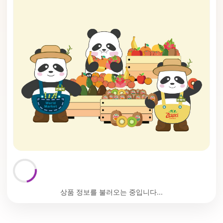
상품 정보를 불러오는 중입니다...