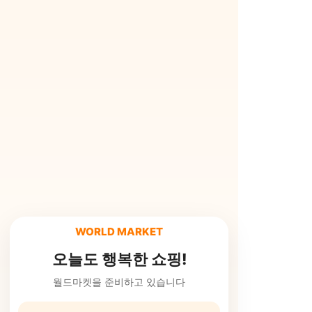
WORLD MARKET
오늘도 행복한 쇼핑!
월드마켓을 준비하고 있습니다