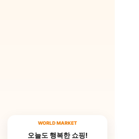
WORLD MARKET
오늘도 행복한 쇼핑!