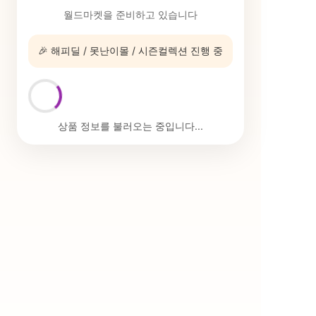
월드마켓을 준비하고 있습니다
🎉 해피딜 / 못난이몰 / 시즌컬렉션 진행 중
상품 정보를 불러오는 중입니다...