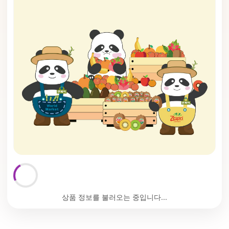
상품 정보를 불러오는 중입니다...