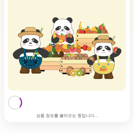
상품 정보를 불러오는 중입니다...