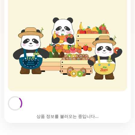
상품 정보를 불러오는 중입니다...