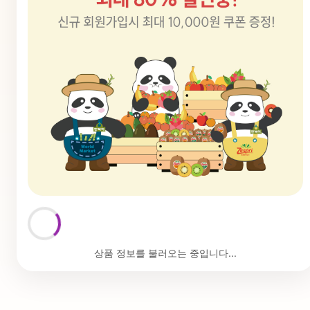
상품 정보를 불러오는 중입니다...