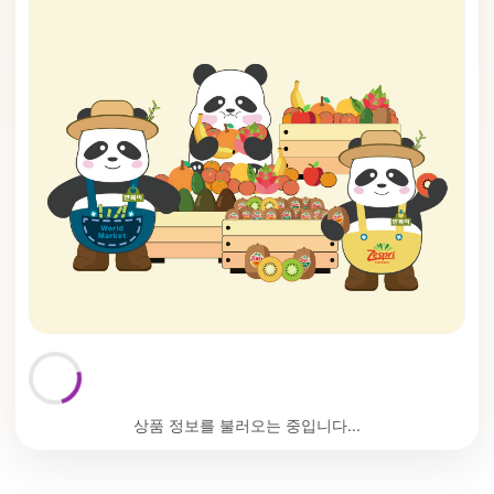
상품 정보를 불러오는 중입니다...