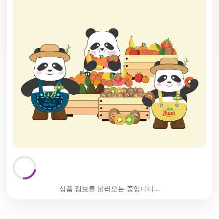
상품 정보를 불러오는 중입니다...